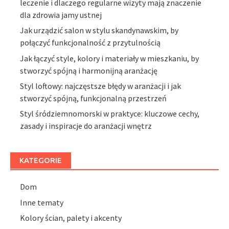
leczenie i dlaczego regularne wizyty mają znaczenie
dla zdrowia jamy ustnej
Jak urządzić salon w stylu skandynawskim, by
połączyć funkcjonalność z przytulnością
Jak łączyć style, kolory i materiały w mieszkaniu, by
stworzyć spójną i harmonijną aranżację
Styl loftowy: najczęstsze błędy w aranżacji i jak
stworzyć spójną, funkcjonalną przestrzeń
Styl śródziemnomorski w praktyce: kluczowe cechy,
zasady i inspiracje do aranżacji wnętrz
KATEGORIE
Dom
Inne tematy
Kolory ścian, palety i akcenty