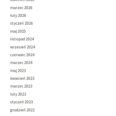
marzec 2026
luty 2026
styczeń 2026
maj 2025
listopad 2024
wrzesień 2024
czerwiec 2024
marzec 2024
maj 2023
kwiecień 2023
marzec 2023
luty 2023
styczeń 2023
grudzień 2022