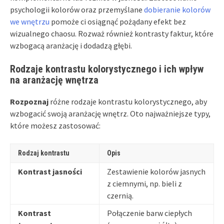
psychologii kolorów oraz przemyślane
dobieranie kolorów
we wnętrzu
pomoże ci osiągnąć pożądany efekt bez
wizualnego chaosu. Rozważ również kontrasty faktur, które
wzbogacą aranżację i dodadzą głębi.
Rodzaje kontrastu kolorystycznego i ich wpływ
na aranżację wnętrza
Rozpoznaj
różne rodzaje kontrastu kolorystycznego, aby
wzbogacić swoją aranżację wnętrz. Oto najważniejsze typy,
które możesz zastosować:
Rodzaj kontrastu
Opis
Kontrast jasności
Zestawienie kolorów jasnych
z ciemnymi, np. bieli z
czernią.
Kontrast
Połączenie barw ciepłych