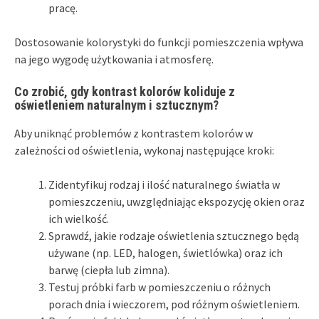
pracę.
Dostosowanie kolorystyki do funkcji pomieszczenia wpływa
na jego wygodę użytkowania i atmosferę.
Co zrobić, gdy kontrast kolorów koliduje z
oświetleniem naturalnym i sztucznym?
Aby uniknąć problemów z kontrastem kolorów w
zależności od oświetlenia, wykonaj następujące kroki:
Zidentyfikuj rodzaj i ilość naturalnego światła w
pomieszczeniu, uwzględniając ekspozycję okien oraz
ich wielkość.
Sprawdź, jakie rodzaje oświetlenia sztucznego będą
używane (np. LED, halogen, świetlówka) oraz ich
barwę (ciepła lub zimna).
Testuj próbki farb w pomieszczeniu o różnych
porach dnia i wieczorem, pod różnym oświetleniem.