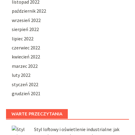
listopad 2022
październik 2022
wrzesień 2022
sierpień 2022
lipiec 2022
czerwiec 2022
kwiecień 2022
marzec 2022
luty 2022
styczeń 2022
grudzień 2021
WARTE PRZECZYTANIA
Styl loftowy i oświetlenie industrialne: jak