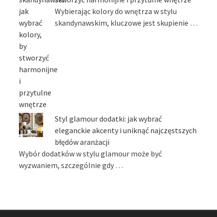
Wybierając kolory do wnętrza w stylu
skandynawskim, kluczowe jest skupienie …
Styl glamour dodatki: jak wybrać
eleganckie akcenty i uniknąć najczęstszych
błędów aranżacji
Wybór dodatków w stylu glamour może być
wyzwaniem, szczególnie gdy …