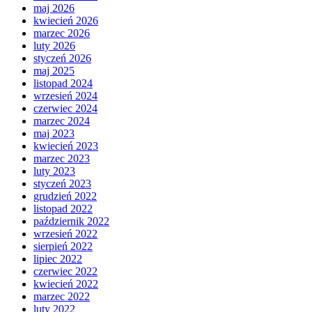
maj 2026
kwiecień 2026
marzec 2026
luty 2026
styczeń 2026
maj 2025
listopad 2024
wrzesień 2024
czerwiec 2024
marzec 2024
maj 2023
kwiecień 2023
marzec 2023
luty 2023
styczeń 2023
grudzień 2022
listopad 2022
październik 2022
wrzesień 2022
sierpień 2022
lipiec 2022
czerwiec 2022
kwiecień 2022
marzec 2022
luty 2022