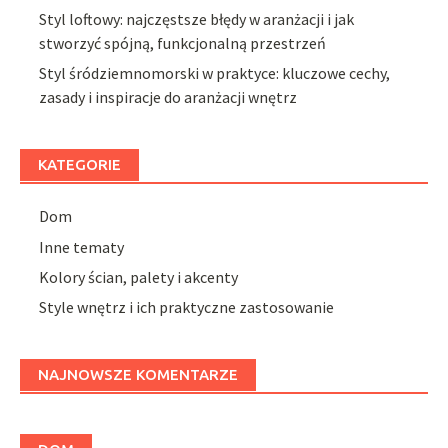
Styl loftowy: najczęstsze błędy w aranżacji i jak
stworzyć spójną, funkcjonalną przestrzeń
Styl śródziemnomorski w praktyce: kluczowe cechy,
zasady i inspiracje do aranżacji wnętrz
KATEGORIE
Dom
Inne tematy
Kolory ścian, palety i akcenty
Style wnętrz i ich praktyczne zastosowanie
NAJNOWSZE KOMENTARZE