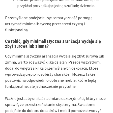
przykład porządkując jedną szufladę dziennie.
Przemyślane podejście i systematyczność pomogą
utrzymać minimalistyczną przestrzeń czystą i
funkcjonalną.
Co robić, gdy minimalistyczna aranżacja wydaje się
zbyt surowa lub zimna?
Gdy minimalistyczna aranżacja wydaje się zbyt surowa lub
zimna, warto rozważyć kilka działań. Przede wszystkim,
dodaj do wnętrza kilka przemyślanych dekoracji, które
wprowadzą ciepło i osobisty charakter. Możesz także
postawić na odpowiednio dobrane meble, które będą
funkcjonalne, ale jednocześnie przytulne.
Ważne jest, aby unikać nadmiaru oszczędności, który może
sprawić, że przestrzeń stanie się sterylna. Świadome
podejście do doboru dodatków i mebli pomoże stworzyć