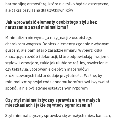
harmonijną atmosferę, która nie tylko będzie estetyczna,
ale także przyjazna dla użytkowników.
Jak wprowadzić elementy osobistego stylu bez
naruszania zasad minimalizmu?
Minimalizm nie wymaga rezygnacji z osobistego
charakteru wnętrza. Dobierz elementy zgodnie z własnym
gustem, ale pamiętaj o zasadzie umiaru. Wybierz kilka
znaczących ozdób i dekoracji, które odpowiadają Twojemu
stylowi i emocjom, takie jak ulubione rośliny, oświetlenie
czy tekstylia. Stosowanie ciepłych materiałów i
zróżnicowanych faktur dodaje przytulności. Ważne, by
minimalizm sprzyjał codziennemu komfortowi i wyzwalał
spokój, a nie był jedynie estetycznym rygorem.
Czy styl minimalistyczny sprawdza się w małych
mieszkaniach i jakie są wtedy ograniczenia?
Styl minimalistyczny sprawdza się w małych mieszkaniach,