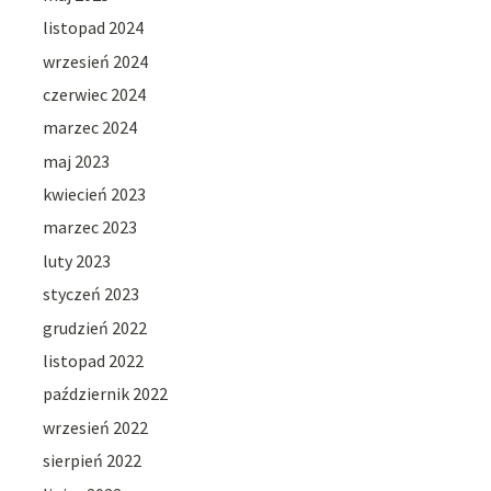
listopad 2024
wrzesień 2024
czerwiec 2024
marzec 2024
maj 2023
kwiecień 2023
marzec 2023
luty 2023
styczeń 2023
grudzień 2022
listopad 2022
październik 2022
wrzesień 2022
sierpień 2022