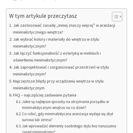
W tym artykule przeczytasz
Jak zastosować zasadę „mniej znaczy więcej” w aranżacji
minimalistycznego wnętrza?
Jak wybrać kolory i materiały do wnętrza w stylu
minimalistycznym?
Jak łączyć funkcjonalność z estetyką w meblach i
oświetleniu minimalistycznym?
Jak zaprojektować i zorganizować przestrzeń w stylu
minimalistycznym?
Najczęstsze błędy przy urządzaniu wnętrza w stylu
minimalistycznym
FAQ – najczęściej zadawane pytania
Jakie są najlepsze sposoby na utrzymanie porządku w
minimalistycznym wnętrzu na co dzień?
Co robić, gdy minimalistyczna aranżacja wydaje się zbyt
surowa lub zimna?
Jak wprowadzić elementy osobistego stylu bez naruszania
zasad minimalizmu?