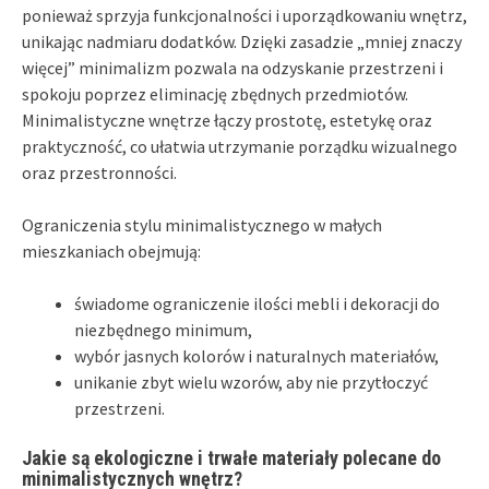
ponieważ sprzyja funkcjonalności i uporządkowaniu wnętrz,
unikając nadmiaru dodatków. Dzięki zasadzie „mniej znaczy
więcej” minimalizm pozwala na odzyskanie przestrzeni i
spokoju poprzez eliminację zbędnych przedmiotów.
Minimalistyczne wnętrze łączy prostotę, estetykę oraz
praktyczność, co ułatwia utrzymanie porządku wizualnego
oraz przestronności.
Ograniczenia stylu minimalistycznego w małych
mieszkaniach obejmują:
świadome ograniczenie ilości mebli i dekoracji do
niezbędnego minimum,
wybór jasnych kolorów i naturalnych materiałów,
unikanie zbyt wielu wzorów, aby nie przytłoczyć
przestrzeni.
Jakie są ekologiczne i trwałe materiały polecane do
minimalistycznych wnętrz?