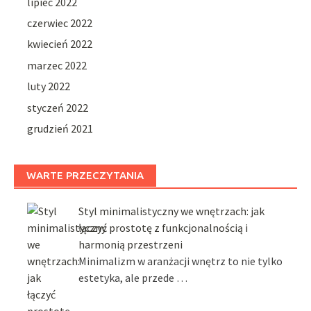
lipiec 2022
czerwiec 2022
kwiecień 2022
marzec 2022
luty 2022
styczeń 2022
grudzień 2021
WARTE PRZECZYTANIA
Styl minimalistyczny we wnętrzach: jak
łączyć prostotę z funkcjonalnością i
harmonią przestrzeni
Minimalizm w aranżacji wnętrz to nie tylko
estetyka, ale przede …