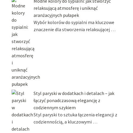
Modne kolory do sypialni: jak stworzyć
relaksującą atmosferę i uniknąć
aranżacyjnych pułapek
Wybór kolorów do sypialni ma kluczowe
znaczenie dla stworzenia relaksującej …
Styl paryski w dodatkach i detalach – jak
łączyć ponadczasową elegancję z
codziennym szykiem
Styl paryski to sztuka łączenia elegancji z
codziennością, a kluczowymi …