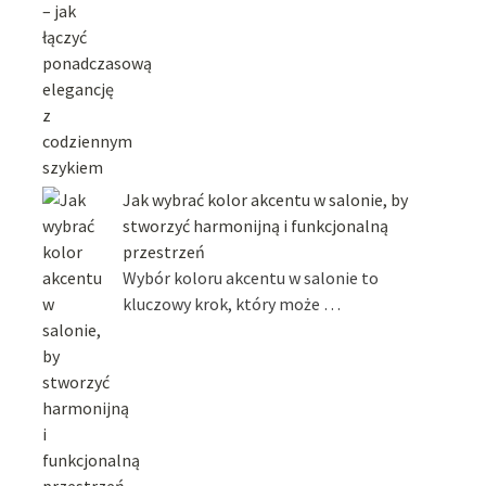
Jak wybrać kolor akcentu w salonie, by
stworzyć harmonijną i funkcjonalną
przestrzeń
Wybór koloru akcentu w salonie to
kluczowy krok, który może …