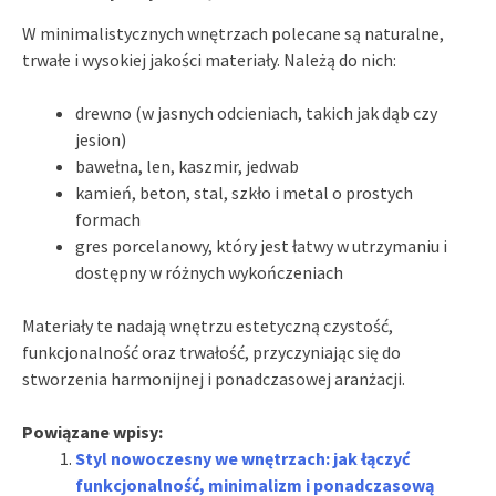
W minimalistycznych wnętrzach polecane są naturalne,
trwałe i wysokiej jakości materiały. Należą do nich:
drewno (w jasnych odcieniach, takich jak dąb czy
jesion)
bawełna, len, kaszmir, jedwab
kamień, beton, stal, szkło i metal o prostych
formach
gres porcelanowy, który jest łatwy w utrzymaniu i
dostępny w różnych wykończeniach
Materiały te nadają wnętrzu estetyczną czystość,
funkcjonalność oraz trwałość, przyczyniając się do
stworzenia harmonijnej i ponadczasowej aranżacji.
Powiązane wpisy:
Styl nowoczesny we wnętrzach: jak łączyć
funkcjonalność, minimalizm i ponadczasową