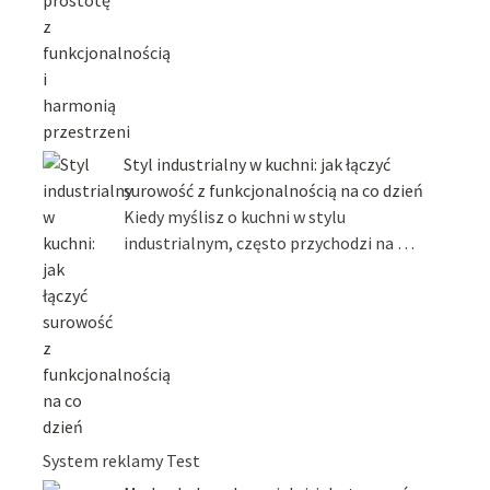
Styl industrialny w kuchni: jak łączyć
surowość z funkcjonalnością na co dzień
Kiedy myślisz o kuchni w stylu
industrialnym, często przychodzi na …
System reklamy Test