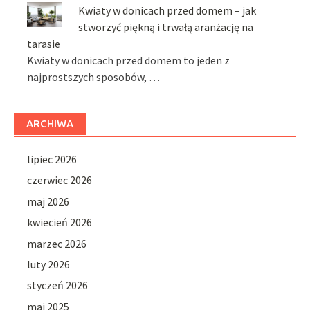
Kwiaty w donicach przed domem – jak
stworzyć piękną i trwałą aranżację na
tarasie
Kwiaty w donicach przed domem to jeden z
najprostszych sposobów, …
ARCHIWA
lipiec 2026
czerwiec 2026
maj 2026
kwiecień 2026
marzec 2026
luty 2026
styczeń 2026
maj 2025