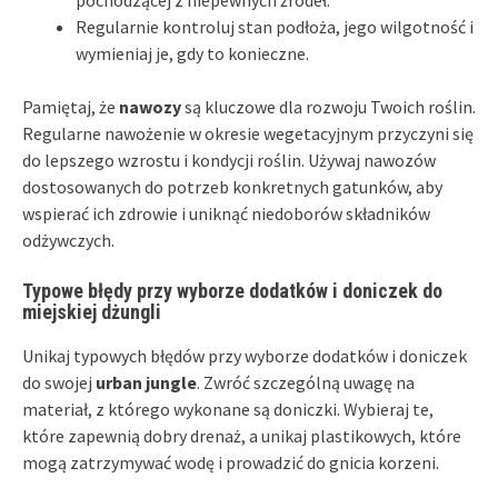
Regularnie kontroluj stan podłoża, jego wilgotność i
wymieniaj je, gdy to konieczne.
Pamiętaj, że
nawozy
są kluczowe dla rozwoju Twoich roślin.
Regularne nawożenie w okresie wegetacyjnym przyczyni się
do lepszego wzrostu i kondycji roślin. Używaj nawozów
dostosowanych do potrzeb konkretnych gatunków, aby
wspierać ich zdrowie i uniknąć niedoborów składników
odżywczych.
Typowe błędy przy wyborze dodatków i doniczek do
miejskiej dżungli
Unikaj typowych błędów przy wyborze dodatków i doniczek
do swojej
urban jungle
. Zwróć szczególną uwagę na
materiał, z którego wykonane są doniczki. Wybieraj te,
które zapewnią dobry drenaż, a unikaj plastikowych, które
mogą zatrzymywać wodę i prowadzić do gnicia korzeni.