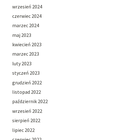
wrzesień 2024
czerwiec 2024
marzec 2024
maj 2023
kwiecień 2023
marzec 2023
luty 2023
styczeń 2023
grudzień 2022
listopad 2022
październik 2022
wrzesień 2022
sierpień 2022
lipiec 2022
czerwiec 2022