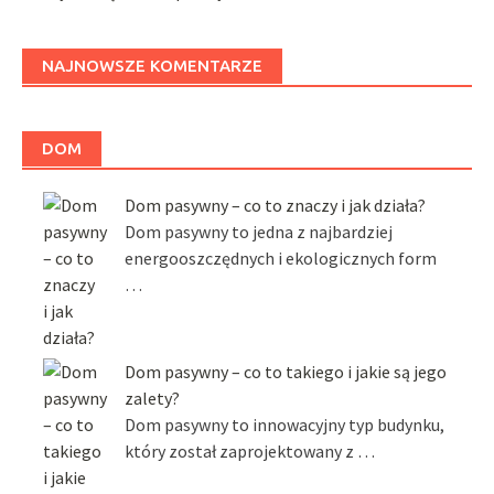
NAJNOWSZE KOMENTARZE
DOM
Dom pasywny – co to znaczy i jak działa?
Dom pasywny to jedna z najbardziej
energooszczędnych i ekologicznych form
…
Dom pasywny – co to takiego i jakie są jego
zalety?
Dom pasywny to innowacyjny typ budynku,
który został zaprojektowany z …