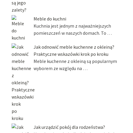
Meble do kuchni
Kuchnia jest jednym z najważniejszych
pomieszczeń w naszych domach. To …
Jak odnowić meble kuchenne z okleiną?
Praktyczne wskazówki krok po kroku
Meble kuchenne z okleiną są popularnym
wyborem ze względu na …
Jak urządzić pokój dla rodzeństwa?