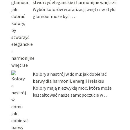
stworzyć eleganckie i harmonijne wnętrze
Wybór kolorów w aranżacji wnętrz w stylu
glamour może być …
Kolory a nastrój w domu: jak dobierać
barwy dla harmonii, energii i relaksu
Kolory mają niezwykłą moc, która może
kształtować nasze samopoczucie w …