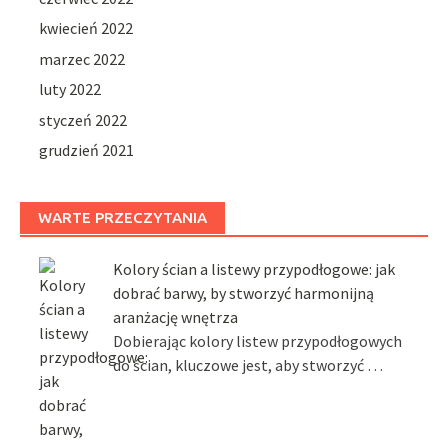
kwiecień 2022
marzec 2022
luty 2022
styczeń 2022
grudzień 2021
WARTE PRZECZYTANIA
Kolory ścian a listewy przypodłogowe: jak
dobrać barwy, by stworzyć harmonijną
aranżację wnętrza
Dobierając kolory listew przypodłogowych
do ścian, kluczowe jest, aby stworzyć …