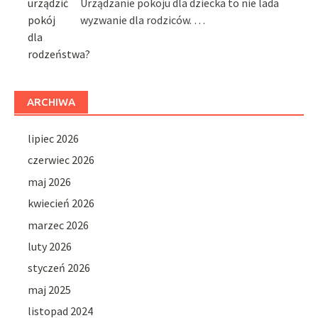
Urządzanie pokoju dla dziecka to nie lada
wyzwanie dla rodziców. …
ARCHIWA
lipiec 2026
czerwiec 2026
maj 2026
kwiecień 2026
marzec 2026
luty 2026
styczeń 2026
maj 2025
listopad 2024