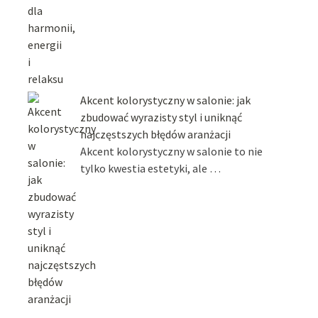
Akcent kolorystyczny w salonie: jak
zbudować wyrazisty styl i uniknąć
najczęstszych błędów aranżacji
Akcent kolorystyczny w salonie to nie
tylko kwestia estetyki, ale …