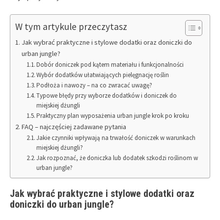
W tym artykule przeczytasz
Jak wybrać praktyczne i stylowe dodatki oraz doniczki do
urban jungle?
Dobór doniczek pod kątem materiału i funkcjonalności
Wybór dodatków ułatwiających pielęgnację roślin
Podłoża i nawozy – na co zwracać uwagę?
Typowe błędy przy wyborze dodatków i doniczek do
miejskiej dżungli
Praktyczny plan wyposażenia urban jungle krok po kroku
FAQ – najczęściej zadawane pytania
Jakie czynniki wpływają na trwałość doniczek w warunkach
miejskiej dżungli?
Jak rozpoznać, że doniczka lub dodatek szkodzi roślinom w
urban jungle?
Jak wybrać praktyczne i stylowe dodatki oraz
doniczki do urban jungle?