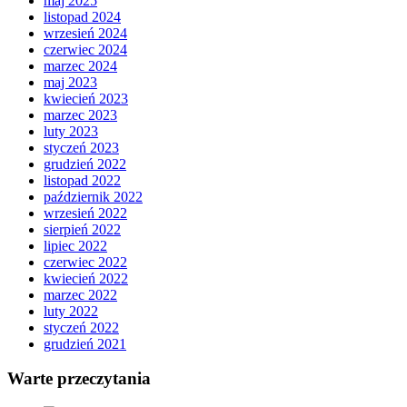
maj 2025
listopad 2024
wrzesień 2024
czerwiec 2024
marzec 2024
maj 2023
kwiecień 2023
marzec 2023
luty 2023
styczeń 2023
grudzień 2022
listopad 2022
październik 2022
wrzesień 2022
sierpień 2022
lipiec 2022
czerwiec 2022
kwiecień 2022
marzec 2022
luty 2022
styczeń 2022
grudzień 2021
Warte przeczytania