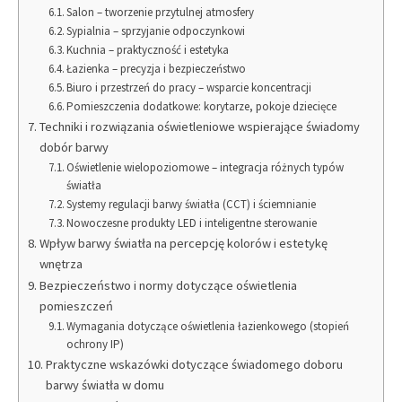
Salon – tworzenie przytulnej atmosfery
Sypialnia – sprzyjanie odpoczynkowi
Kuchnia – praktyczność i estetyka
Łazienka – precyzja i bezpieczeństwo
Biuro i przestrzeń do pracy – wsparcie koncentracji
Pomieszczenia dodatkowe: korytarze, pokoje dziecięce
Techniki i rozwiązania oświetleniowe wspierające świadomy
dobór barwy
Oświetlenie wielopoziomowe – integracja różnych typów
światła
Systemy regulacji barwy światła (CCT) i ściemnianie
Nowoczesne produkty LED i inteligentne sterowanie
Wpływ barwy światła na percepcję kolorów i estetykę
wnętrza
Bezpieczeństwo i normy dotyczące oświetlenia
pomieszczeń
Wymagania dotyczące oświetlenia łazienkowego (stopień
ochrony IP)
Praktyczne wskazówki dotyczące świadomego doboru
barwy światła w domu