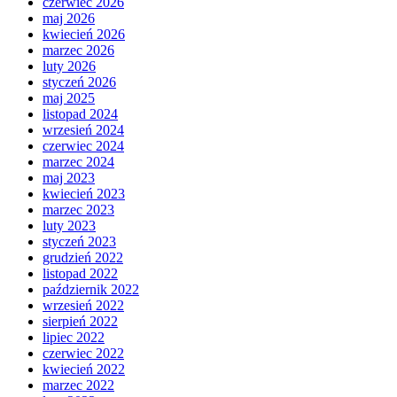
czerwiec 2026
maj 2026
kwiecień 2026
marzec 2026
luty 2026
styczeń 2026
maj 2025
listopad 2024
wrzesień 2024
czerwiec 2024
marzec 2024
maj 2023
kwiecień 2023
marzec 2023
luty 2023
styczeń 2023
grudzień 2022
listopad 2022
październik 2022
wrzesień 2022
sierpień 2022
lipiec 2022
czerwiec 2022
kwiecień 2022
marzec 2022