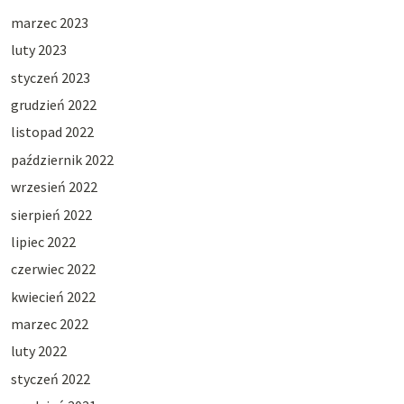
marzec 2023
luty 2023
styczeń 2023
grudzień 2022
listopad 2022
październik 2022
wrzesień 2022
sierpień 2022
lipiec 2022
czerwiec 2022
kwiecień 2022
marzec 2022
luty 2022
styczeń 2022