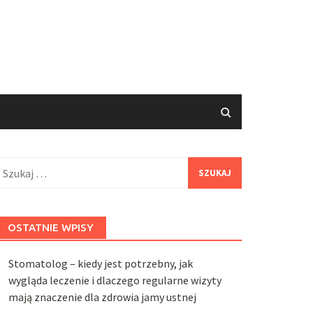
zukaj:
OSTATNIE WPISY
Stomatolog – kiedy jest potrzebny, jak
wygląda leczenie i dlaczego regularne wizyty
mają znaczenie dla zdrowia jamy ustnej