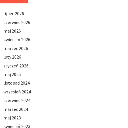
lipiec 2026
czerwiec 2026
maj 2026
kwiecień 2026
marzec 2026
luty 2026
styczeń 2026
maj 2025
listopad 2024
wrzesień 2024
czerwiec 2024
marzec 2024
maj 2023
kwiecień 2023