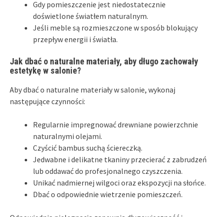
Gdy pomieszczenie jest niedostatecznie
doświetlone światłem naturalnym.
Jeśli meble są rozmieszczone w sposób blokujący
przepływ energii i światła.
Jak dbać o naturalne materiały, aby długo zachowały
estetykę w salonie?
Aby dbać o naturalne materiały w salonie, wykonaj
następujące czynności:
Regularnie impregnować drewniane powierzchnie
naturalnymi olejami.
Czyścić bambus suchą ściereczką.
Jedwabne i delikatne tkaniny przecierać z zabrudzeń
lub oddawać do profesjonalnego czyszczenia.
Unikać nadmiernej wilgoci oraz ekspozycji na słońce.
Dbać o odpowiednie wietrzenie pomieszczeń.