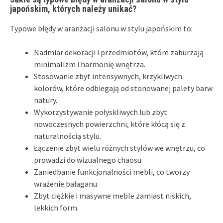
japońskim, których należy unikać?
Typowe błędy w aranżacji salonu w stylu japońskim to:
Nadmiar dekoracji i przedmiotów, które zaburzają
minimalizm i harmonię wnętrza.
Stosowanie zbyt intensywnych, krzykliwych
kolorów, które odbiegają od stonowanej palety barw
natury.
Wykorzystywanie połyskliwych lub zbyt
nowoczesnych powierzchni, które kłócą się z
naturalnością stylu.
Łączenie zbyt wielu różnych stylów we wnętrzu, co
prowadzi do wizualnego chaosu.
Zaniedbanie funkcjonalności mebli, co tworzy
wrażenie bałaganu.
Zbyt ciężkie i masywne meble zamiast niskich,
lekkich form.