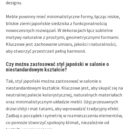
designu.
Meble powinny mieć minimalistyczne formy, łącząc niskie,
bliskie ziemi japońskie siedziska z funkcjonalnością
nowoczesnych rozwiązań. W dekoracjach łącz subtelne
motywy naturalne z prostymi, geometrycznymi formami.
Kluczowe jest zachowanie umiaru, jakości i naturalności,
aby stworzyć przestrzeń pełną harmonii.
Czy można zastosować styl japoński w salonie o
niestandardowym kształcie?
Tak, styl japoński można zastosować w salonie o
niestandardowym kształcie. Kluczowe jest, aby skupić się na
neutralnej palecie kolorystycznej, naturalnych materiałach
oraz minimalistycznym układzie mebli. Użyj przesuwnych
drzwi shōji i mat tatami, aby wprowadzić tradycyjny efekt.
Zadbaj o porządek i symetrię w rozmieszczeniu elementów,
co pomoże stworzyć spokojny klimat, niezależnie od