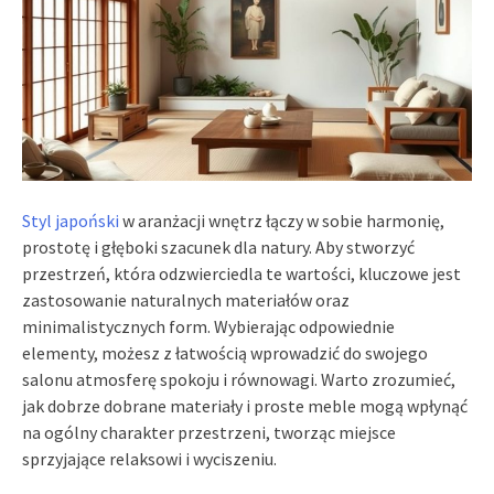
Styl japoński
w aranżacji wnętrz łączy w sobie harmonię,
prostotę i głęboki szacunek dla natury. Aby stworzyć
przestrzeń, która odzwierciedla te wartości, kluczowe jest
zastosowanie naturalnych materiałów oraz
minimalistycznych form. Wybierając odpowiednie
elementy, możesz z łatwością wprowadzić do swojego
salonu atmosferę spokoju i równowagi. Warto zrozumieć,
jak dobrze dobrane materiały i proste meble mogą wpłynąć
na ogólny charakter przestrzeni, tworząc miejsce
sprzyjające relaksowi i wyciszeniu.