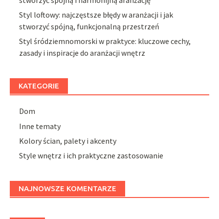
Styl loftowy: najczęstsze błędy w aranżacji i jak
stworzyć spójną, funkcjonalną przestrzeń
Styl śródziemnomorski w praktyce: kluczowe cechy,
zasady i inspiracje do aranżacji wnętrz
KATEGORIE
Dom
Inne tematy
Kolory ścian, palety i akcenty
Style wnętrz i ich praktyczne zastosowanie
NAJNOWSZE KOMENTARZE