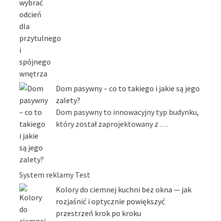
Dom pasywny – co to takiego i jakie są jego
zalety?
Dom pasywny to innowacyjny typ budynku,
który został zaprojektowany z …
System reklamy Test
Kolory do ciemnej kuchni bez okna — jak
rozjaśnić i optycznie powiększyć
przestrzeń krok po kroku