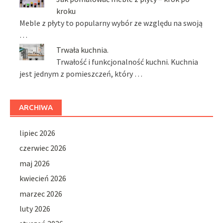
kroku
Meble z płyty to popularny wybór ze względu na swoją
…
Trwała kuchnia.
Trwałość i funkcjonalność kuchni. Kuchnia
jest jednym z pomieszczeń, który …
ARCHIWA
lipiec 2026
czerwiec 2026
maj 2026
kwiecień 2026
marzec 2026
luty 2026