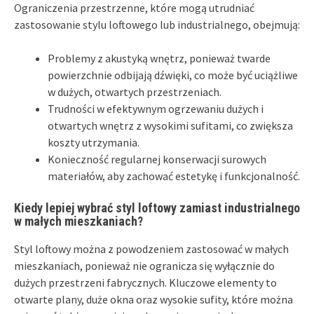
Ograniczenia przestrzenne, które mogą utrudniać
zastosowanie stylu loftowego lub industrialnego, obejmują:
Problemy z akustyką wnętrz, ponieważ twarde
powierzchnie odbijają dźwięki, co może być uciążliwe
w dużych, otwartych przestrzeniach.
Trudności w efektywnym ogrzewaniu dużych i
otwartych wnętrz z wysokimi sufitami, co zwiększa
koszty utrzymania.
Konieczność regularnej konserwacji surowych
materiałów, aby zachować estetykę i funkcjonalność.
Kiedy lepiej wybrać styl loftowy zamiast industrialnego
w małych mieszkaniach?
Styl loftowy można z powodzeniem zastosować w małych
mieszkaniach, ponieważ nie ogranicza się wyłącznie do
dużych przestrzeni fabrycznych. Kluczowe elementy to
otwarte plany, duże okna oraz wysokie sufity, które można