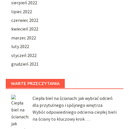
sierpień 2022
lipiec 2022
czerwiec 2022
kwiecień 2022
marzec 2022
luty 2022
styczeń 2022
grudzień 2021
WARTE PRZECZYTANIA
Ciepła biel na ścianach: jak wybrać odcień
dla przytulnego i spójnego wnętrza
Wybór odpowiedniego odcienia ciepłej bieli
na ściany to kluczowy krok …