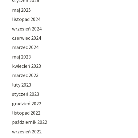
styczeń 2026
maj 2025
listopad 2024
wrzesień 2024
czerwiec 2024
marzec 2024
maj 2023
kwiecień 2023
marzec 2023
luty 2023
styczeń 2023
grudzień 2022
listopad 2022
październik 2022
wrzesień 2022