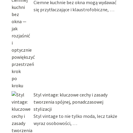
Ciemne kuchnie bez okna mogą wydawać
się przytłaczające i klaustrofobiczne, …
Styl vintage: kluczowe cechy i zasady
tworzenia spójnej, ponadczasowej
stylizacji
Styl vintage to nie tylko moda, lecz także
wyraz osobowości, …