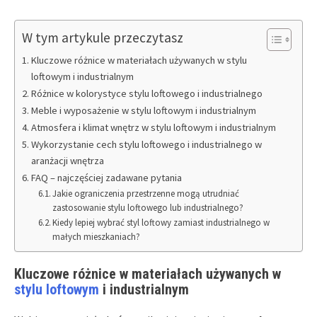
W tym artykule przeczytasz
Kluczowe różnice w materiałach używanych w stylu
loftowym i industrialnym
Różnice w kolorystyce stylu loftowego i industrialnego
Meble i wyposażenie w stylu loftowym i industrialnym
Atmosfera i klimat wnętrz w stylu loftowym i industrialnym
Wykorzystanie cech stylu loftowego i industrialnego w
aranżacji wnętrza
FAQ – najczęściej zadawane pytania
Jakie ograniczenia przestrzenne mogą utrudniać
zastosowanie stylu loftowego lub industrialnego?
Kiedy lepiej wybrać styl loftowy zamiast industrialnego w
małych mieszkaniach?
Kluczowe różnice w materiałach używanych w
stylu loftowym
i industrialnym