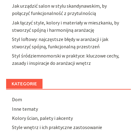
Jak urządzić salon w stylu skandynawskim, by
połączyć funkcjonalność z przytulnością
Jak łączyć style, kolory i materiały w mieszkaniu, by
stworzyć spójną i harmonijną aranżację
Styl loftowy: najczęstsze błędy w aranżacji i jak
stworzyć spójną, funkcjonalną przestrzeń
Styl śródziemnomorski w praktyce: kluczowe cechy,
zasady i inspiracje do aranżacji wnętrz
KATEGORIE
Dom
Inne tematy
Kolory ścian, palety i akcenty
Style wnętrz i ich praktyczne zastosowanie