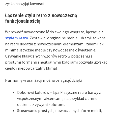
zyska na wyjątkowości.
Łączenie stylu retro z nowoczesną
funkcjonalnością
Wprowadź nowoczesność do swojego wnętrza, łącząc ją z
stylem retro
. Zestawiaj oryginalne meble lub stylizowane
na retro dodatki z nowoczesnymi elementami, takimi jak
minimalistyczne meble czy nowoczesne oświetlenie.
Używanie klasycznych wzorów retro w połączeniu z
prostymi formami i neutralnymi kolorami pozwala uzyskać
ciepło i niepowtarzalny klimat.
Harmonię w aranżacji można osiągnąć dzięki:
Doborowi kolorów – łącz klasyczne retro barwy z
współczesnymi akcentami, na przykład ciemne
odcienie z żywymi kolorami.
Stosowaniu prostych, nowoczesnych form mebli,