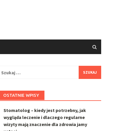
zukaj:
OSTATNIE WPISY
Stomatolog – kiedy jest potrzebny, jak
wygląda leczenie i dlaczego regularne
wizyty mają znaczenie dla zdrowia jamy