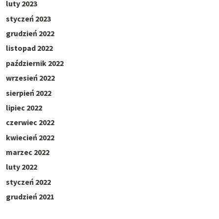
luty 2023
styczeń 2023
grudzień 2022
listopad 2022
październik 2022
wrzesień 2022
sierpień 2022
lipiec 2022
czerwiec 2022
kwiecień 2022
marzec 2022
luty 2022
styczeń 2022
grudzień 2021