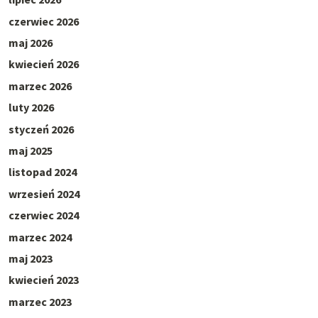
czerwiec 2026
maj 2026
kwiecień 2026
marzec 2026
luty 2026
styczeń 2026
maj 2025
listopad 2024
wrzesień 2024
czerwiec 2024
marzec 2024
maj 2023
kwiecień 2023
marzec 2023