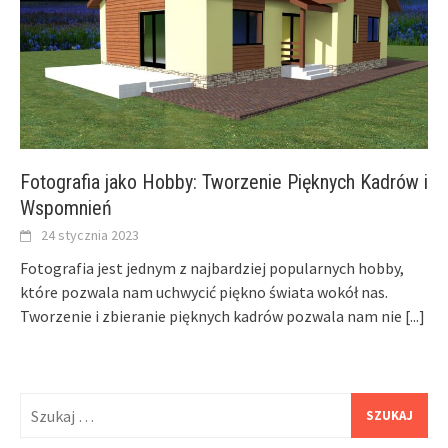
Fotografia jako Hobby: Tworzenie Pięknych Kadrów i
Wspomnień
24 stycznia 2023
Fotografia jest jednym z najbardziej popularnych hobby,
które pozwala nam uchwycić piękno świata wokół nas.
Tworzenie i zbieranie pięknych kadrów pozwala nam nie
[...]
Szukaj: