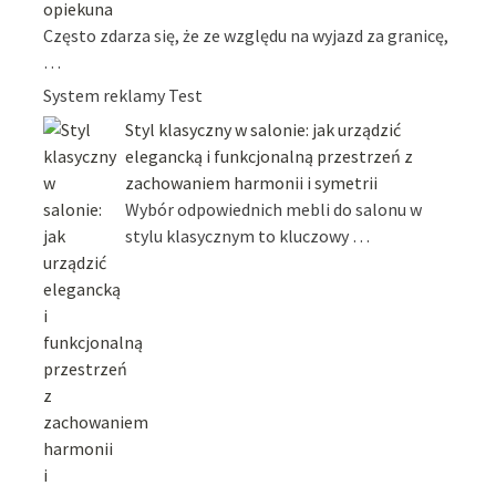
opiekuna
Często zdarza się, że ze względu na wyjazd za granicę,
…
System reklamy Test
Styl klasyczny w salonie: jak urządzić
elegancką i funkcjonalną przestrzeń z
zachowaniem harmonii i symetrii
Wybór odpowiednich mebli do salonu w
stylu klasycznym to kluczowy …