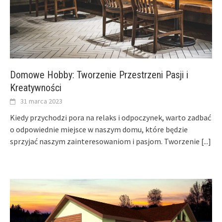
Domowe Hobby: Tworzenie Przestrzeni Pasji i
Kreatywności
31 marca 2023
Kiedy przychodzi pora na relaks i odpoczynek, warto zadbać
o odpowiednie miejsce w naszym domu, które będzie
sprzyjać naszym zainteresowaniom i pasjom. Tworzenie
[...]