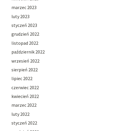
marzec 2023
luty 2023
styczeń 2023
grudzień 2022
listopad 2022
październik 2022
wrzesień 2022
sierpień 2022
lipiec 2022
czerwiec 2022
kwiecień 2022
marzec 2022
luty 2022
styczeń 2022