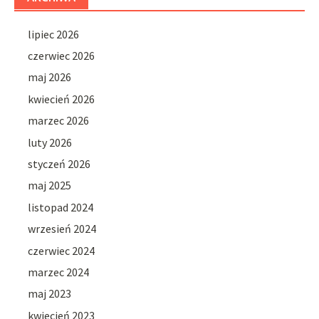
lipiec 2026
czerwiec 2026
maj 2026
kwiecień 2026
marzec 2026
luty 2026
styczeń 2026
maj 2025
listopad 2024
wrzesień 2024
czerwiec 2024
marzec 2024
maj 2023
kwiecień 2023