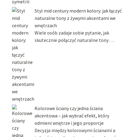
Styl mid century modern kolory: jak łączyć
naturalne tony z żywymi akcentami we
wnętrzach
Wiele osób zadaje sobie pytanie, jak
skutecznie połączyć naturalne tony …
Kolorowe ściany czy jedna ściana
akcentowa – jak wybrać efekt, który
odmieni wnętrze i jego proporcje
Decyzja między kolorowymi ścianami a