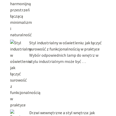
Styl industrialny w oświetleniu: jak łączyć
surowość z funkcjonalnością w praktyce
Wybór odpowiednich lamp do wnętrz w
stylu industrialnym może być …
Drzwi wewnętrzne a styl wnętrza: jak