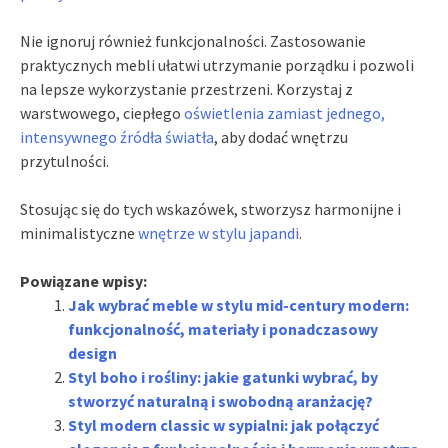
Nie ignoruj również funkcjonalności. Zastosowanie
praktycznych mebli ułatwi utrzymanie porządku i pozwoli
na lepsze wykorzystanie przestrzeni. Korzystaj z
warstwowego, ciepłego
oświetlenia zamiast jednego,
intensywnego źródła światła
, aby dodać wnętrzu
przytulności.
Stosując się do tych wskazówek, stworzysz harmonijne i
minimalistyczne
wnętrze w stylu japandi
.
Powiązane wpisy:
Jak wybrać meble w stylu mid-century modern:
funkcjonalność, materiały i ponadczasowy
design
Styl boho i rośliny: jakie gatunki wybrać, by
stworzyć naturalną i swobodną aranżację?
Styl modern classic w sypialni: jak połączyć