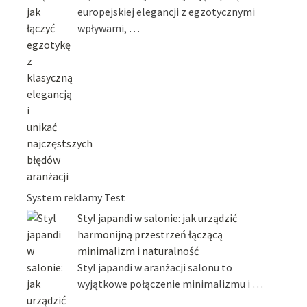
europejskiej elegancji z egzotycznymi
wpływami, …
System reklamy Test
Styl japandi w salonie: jak urządzić
harmonijną przestrzeń łączącą
minimalizm i naturalność
Styl japandi w aranżacji salonu to
wyjątkowe połączenie minimalizmu i …