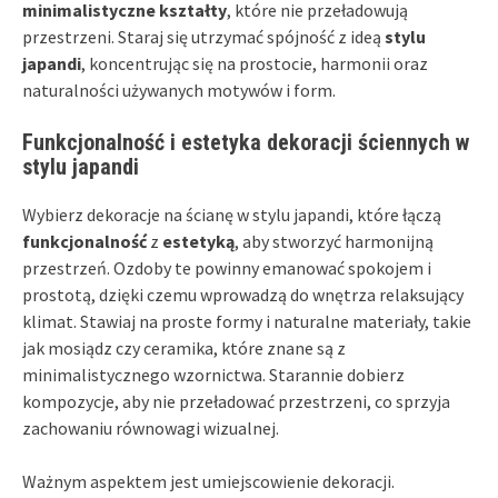
minimalistyczne kształty
, które nie przeładowują
przestrzeni. Staraj się utrzymać spójność z ideą
stylu
japandi
, koncentrując się na prostocie, harmonii oraz
naturalności używanych motywów i form.
Funkcjonalność i estetyka dekoracji ściennych w
stylu japandi
Wybierz dekoracje na ścianę w stylu japandi, które łączą
funkcjonalność
z
estetyką
, aby stworzyć harmonijną
przestrzeń. Ozdoby te powinny emanować spokojem i
prostotą, dzięki czemu wprowadzą do wnętrza relaksujący
klimat. Stawiaj na proste formy i naturalne materiały, takie
jak mosiądz czy ceramika, które znane są z
minimalistycznego wzornictwa. Starannie dobierz
kompozycje, aby nie przeładować przestrzeni, co sprzyja
zachowaniu równowagi wizualnej.
Ważnym aspektem jest umiejscowienie dekoracji.