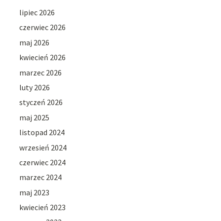
lipiec 2026
czerwiec 2026
maj 2026
kwiecień 2026
marzec 2026
luty 2026
styczeń 2026
maj 2025
listopad 2024
wrzesień 2024
czerwiec 2024
marzec 2024
maj 2023
kwiecień 2023