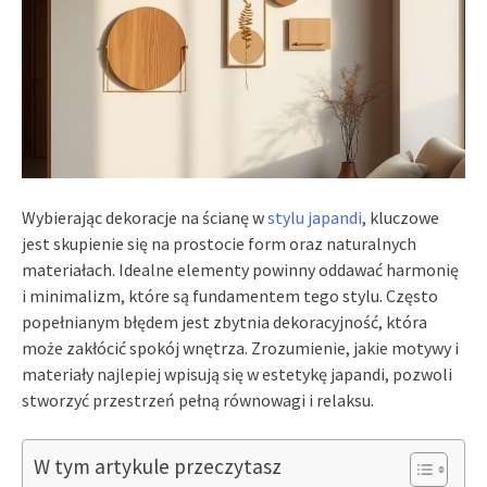
Wybierając dekoracje na ścianę w
stylu japandi
, kluczowe
jest skupienie się na prostocie form oraz naturalnych
materiałach. Idealne elementy powinny oddawać harmonię
i minimalizm, które są fundamentem tego stylu. Często
popełnianym błędem jest zbytnia dekoracyjność, która
może zakłócić spokój wnętrza. Zrozumienie, jakie motywy i
materiały najlepiej wpisują się w estetykę japandi, pozwoli
stworzyć przestrzeń pełną równowagi i relaksu.
W tym artykule przeczytasz