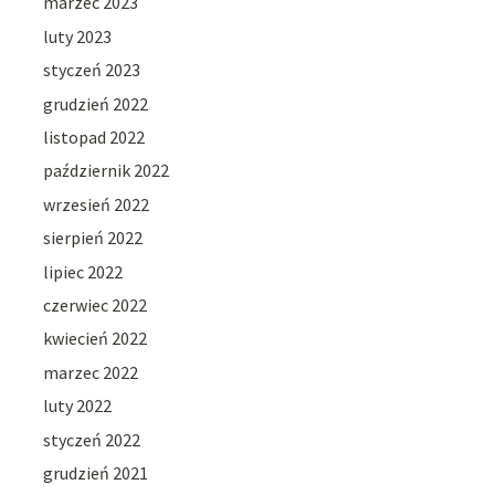
marzec 2023
luty 2023
styczeń 2023
grudzień 2022
listopad 2022
październik 2022
wrzesień 2022
sierpień 2022
lipiec 2022
czerwiec 2022
kwiecień 2022
marzec 2022
luty 2022
styczeń 2022
grudzień 2021